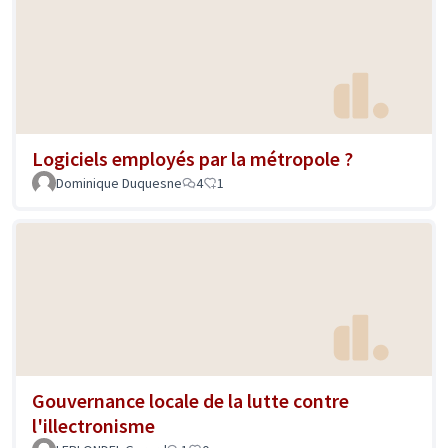
Logiciels employés par la métropole ?
Dominique Duquesne
4
1
Gouvernance locale de la lutte contre
l'illectronisme