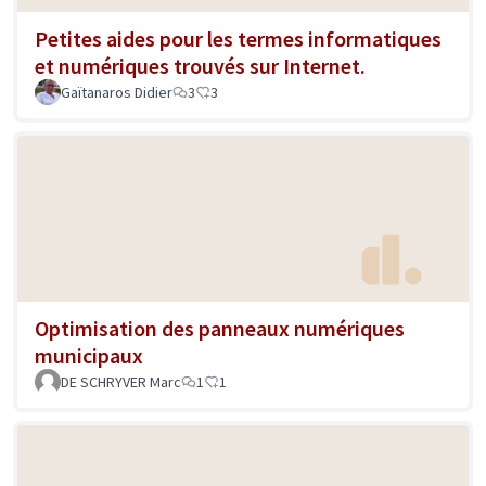
Petites aides pour les termes informatiques
et numériques trouvés sur Internet.
Gaïtanaros Didier
3
3
Optimisation des panneaux numériques
municipaux
DE SCHRYVER Marc
1
1