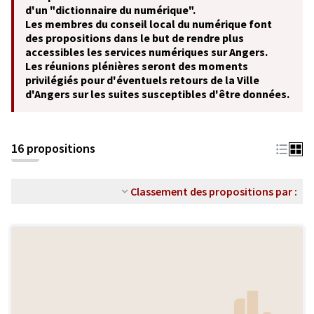
d'un "dictionnaire du numérique".
Les membres du conseil local du numérique font
des propositions dans le but de rendre plus
accessibles les services numériques sur Angers.
Les réunions plénières seront des moments
privilégiés pour d'éventuels retours de la Ville
d'Angers sur les suites susceptibles d'être données.
16 propositions
Classement des propositions par :