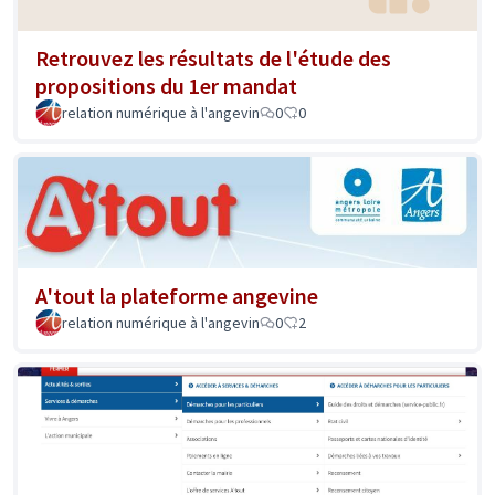
Retrouvez les résultats de l'étude des
propositions du 1er mandat
relation numérique à l'angevin
0
0
A'tout la plateforme angevine
relation numérique à l'angevin
0
2