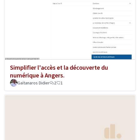
Simplifier l'accès et la découverte du
numérique à Angers.
Gaïtanaros Didier
2
1