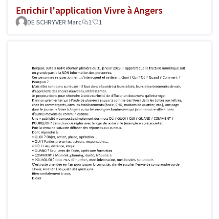
Enrichir l'application Vivre à Angers
DE SCHRYVER Marc
1
1