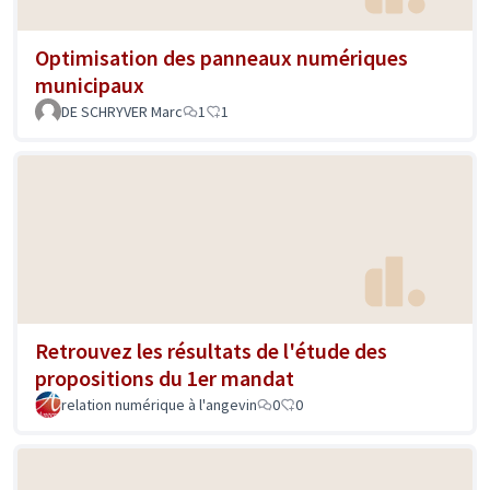
Optimisation des panneaux numériques
municipaux
DE SCHRYVER Marc
1
1
Retrouvez les résultats de l'étude des
propositions du 1er mandat
relation numérique à l'angevin
0
0