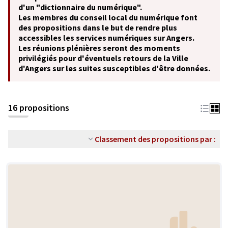
d'un "dictionnaire du numérique".
Les membres du conseil local du numérique font
des propositions dans le but de rendre plus
accessibles les services numériques sur Angers.
Les réunions plénières seront des moments
privilégiés pour d'éventuels retours de la Ville
d'Angers sur les suites susceptibles d'être données.
16 propositions
Classement des propositions par :