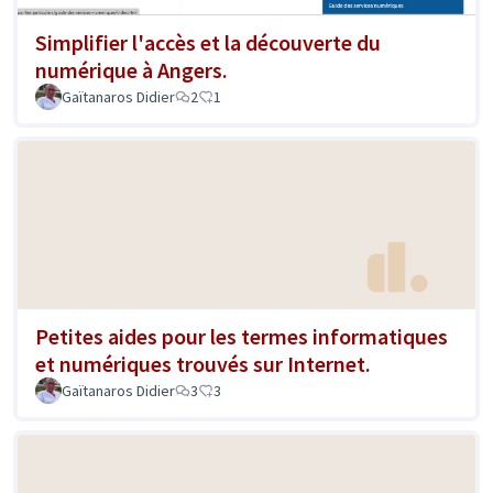
Simplifier l'accès et la découverte du
numérique à Angers.
Gaïtanaros Didier
2
1
Petites aides pour les termes informatiques
et numériques trouvés sur Internet.
Gaïtanaros Didier
3
3