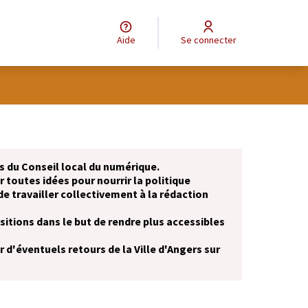
Aide
Se connecter
 du Conseil local du numérique.
r toutes idées pour nourrir la politique
de travailler collectivement à la rédaction
itions dans le but de rendre plus accessibles
 d'éventuels retours de la Ville d'Angers sur