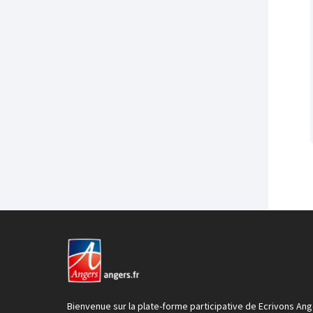
Bienvenue sur la plate-forme participative de Ecrivons Ang