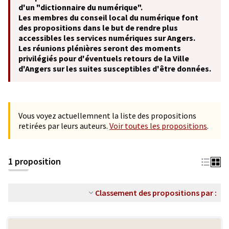
d'un "dictionnaire du numérique".
Les membres du conseil local du numérique font
des propositions dans le but de rendre plus
accessibles les services numériques sur Angers.
Les réunions plénières seront des moments
privilégiés pour d'éventuels retours de la Ville
d'Angers sur les suites susceptibles d'être données.
Vous voyez actuellemnent la liste des propositions
retirées par leurs auteurs.
Voir toutes les propositions
.
1 proposition
Classement des propositions par :