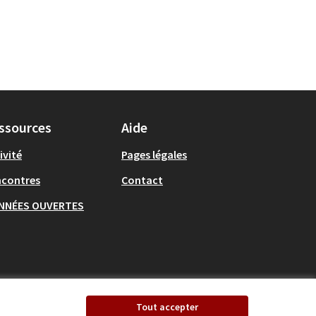
ssources
Aide
ivité
Pages légales
ncontres
Contact
NNÉES OUVERTES
Tout accepter