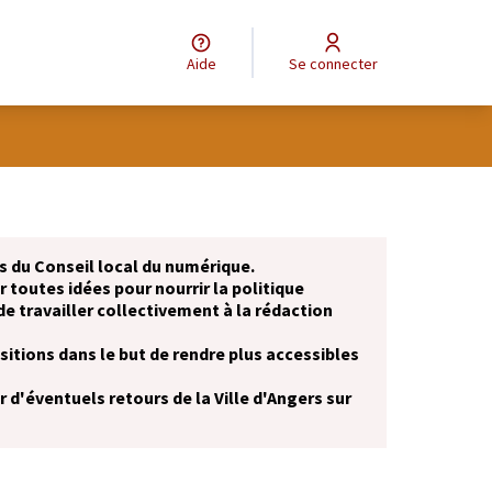
Aide
Se connecter
 du Conseil local du numérique.
r toutes idées pour nourrir la politique
de travailler collectivement à la rédaction
itions dans le but de rendre plus accessibles
 d'éventuels retours de la Ville d'Angers sur