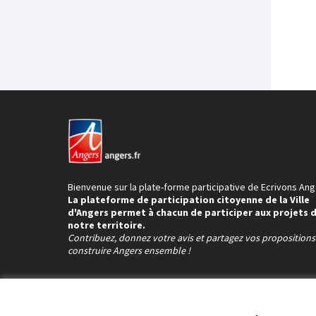
Bienvenue sur la plate-forme participative de Ecrivons Ang
La plateforme de participation citoyenne de la Ville
d'Angers permet à chacun de participer aux projets 
notre territoire.
Contribuez, donnez votre avis et partagez vos proposition
construire Angers ensemble !