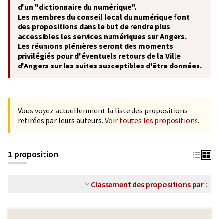
d'un "dictionnaire du numérique".
Les membres du conseil local du numérique font
des propositions dans le but de rendre plus
accessibles les services numériques sur Angers.
Les réunions plénières seront des moments
privilégiés pour d'éventuels retours de la Ville
d'Angers sur les suites susceptibles d'être données.
Vous voyez actuellemnent la liste des propositions
retirées par leurs auteurs.
Voir toutes les propositions
.
1 proposition
Classement des propositions par :