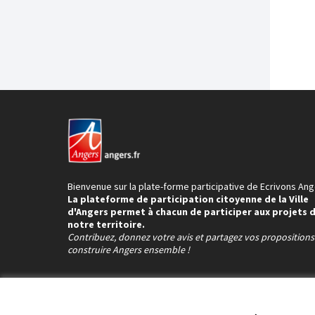
Bienvenue sur la plate-forme participative de Ecrivons Ang
La plateforme de participation citoyenne de la Ville
d'Angers permet à chacun de participer aux projets 
notre territoire.
Contribuez, donnez votre avis et partagez vos proposition
construire Angers ensemble !