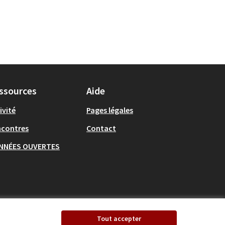
ssources
Aide
ivité
Pages légales
ncontres
Contact
NNÉES OUVERTES
Tout accepter